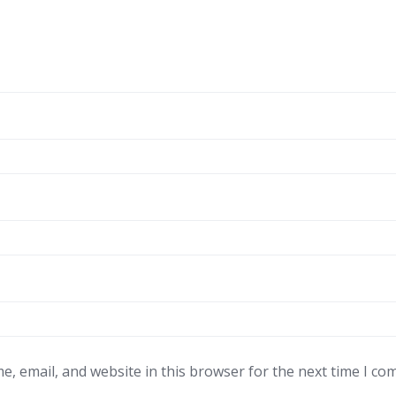
, email, and website in this browser for the next time I co