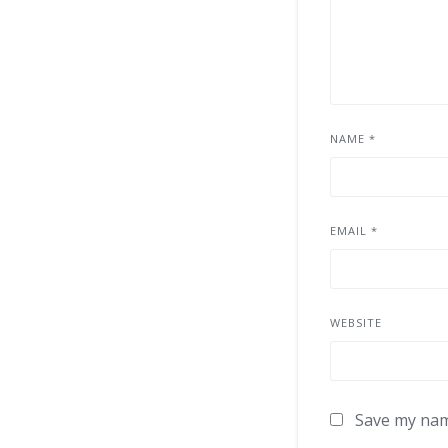
NAME
*
EMAIL
*
WEBSITE
Save my name